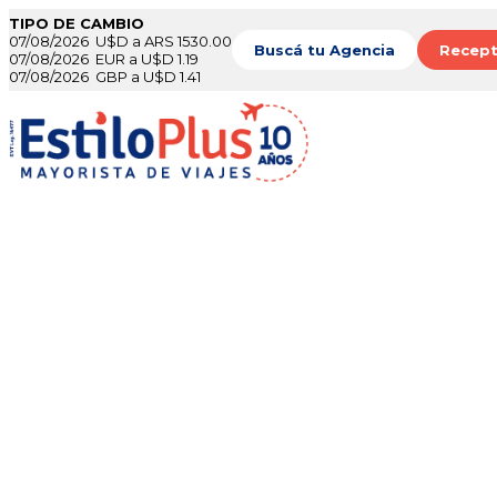
TIPO DE CAMBIO
07/08/2026 U$D a ARS 1530.00
Buscá tu Agencia
Recept
07/08/2026 EUR a U$D 1.19
07/08/2026 GBP a U$D 1.41