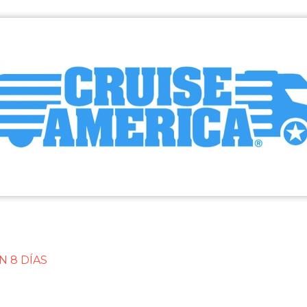
MBRE 2026)
 8 DÍAS