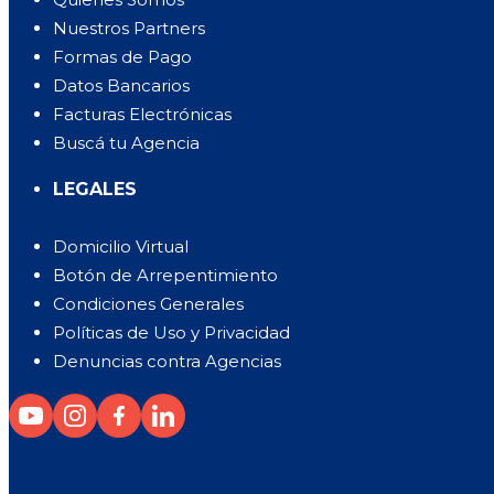
Nuestros Partners
Formas de Pago
Datos Bancarios
Facturas Electrónicas
Buscá tu Agencia
LEGALES
Domicilio Virtual
Botón de Arrepentimiento
Condiciones Generales
Políticas de Uso y Privacidad
Denuncias contra Agencias