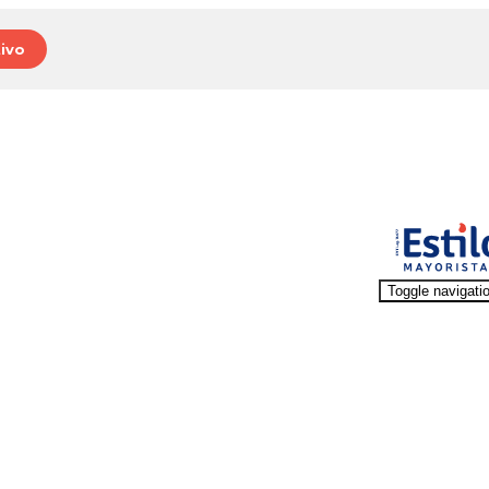
ivo
Toggle navigati