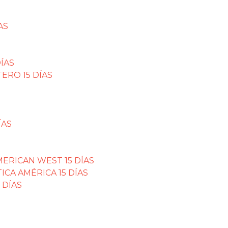
AS
ÍAS
ERO 15 DÍAS
ÍAS
ERICAN WEST 15 DÍAS
CA AMÉRICA 15 DÍAS
 DÍAS