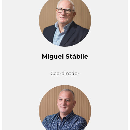
Miguel Stábile
Coordinador