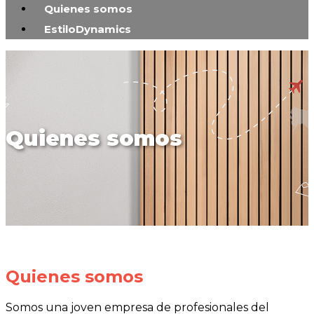
Quienes somos
EstiloDynamics
Quienes somos
Quienes somos
Somos una joven empresa de profesionales del