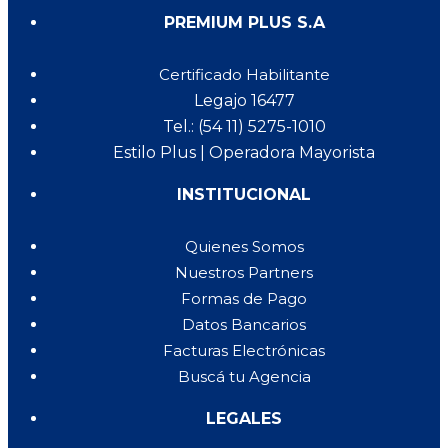
PREMIUM PLUS S.A
Certificado Habilitante
Legajo 16477
Tel.: (54 11) 5275-1010
Estilo Plus | Operadora Mayorista
INSTITUCIONAL
Quienes Somos
Nuestros Partners
Formas de Pago
Datos Bancarios
Facturas Electrónicas
Buscá tu Agencia
LEGALES