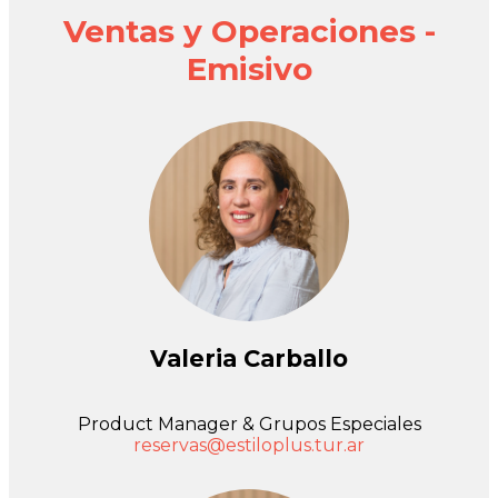
Ventas y Operaciones -
Emisivo
Valeria Carballo
Product Manager & Grupos Especiales
reservas@estiloplus.tur.ar