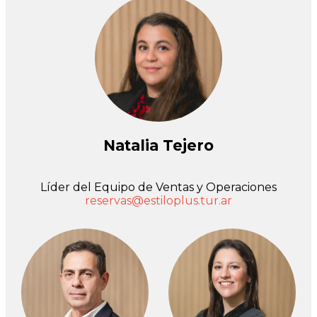
Natalia Tejero
Líder del Equipo de Ventas y Operaciones
reservas@estiloplus.tur.ar