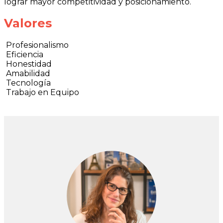
lograr mayor competitividad y posicionamiento.
Valores
Profesionalismo
Eficiencia
Honestidad
Amabilidad
Tecnología
Trabajo en Equipo