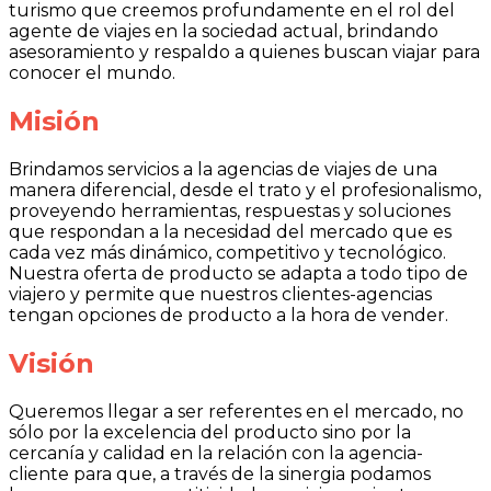
turismo que creemos profundamente en el rol del
agente de viajes en la sociedad actual, brindando
asesoramiento y respaldo a quienes buscan viajar para
conocer el mundo.
Misión
Brindamos servicios a la agencias de viajes de una
manera diferencial, desde el trato y el profesionalismo,
proveyendo herramientas, respuestas y soluciones
que respondan a la necesidad del mercado que es
cada vez más dinámico, competitivo y tecnológico.
Nuestra oferta de producto se adapta a todo tipo de
viajero y permite que nuestros clientes-agencias
tengan opciones de producto a la hora de vender.
Visión
Queremos llegar a ser referentes en el mercado, no
sólo por la excelencia del producto sino por la
cercanía y calidad en la relación con la agencia-
cliente para que, a través de la sinergia podamos