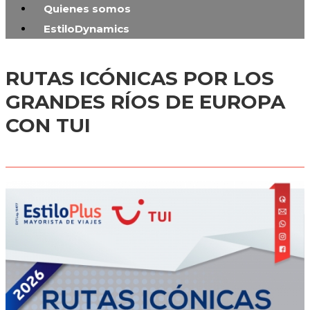
Quienes somos
EstiloDynamics
RUTAS ICÓNICAS POR LOS
GRANDES RÍOS DE EUROPA
CON TUI