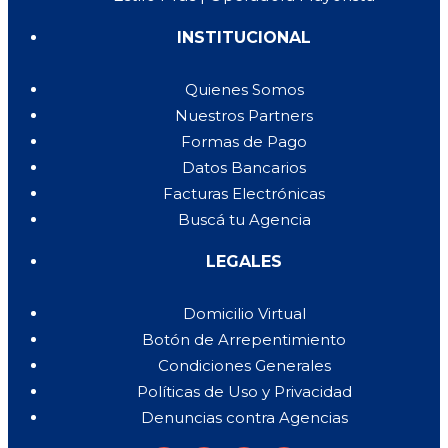
INSTITUCIONAL
Quienes Somos
Nuestros Partners
Formas de Pago
Datos Bancarios
Facturas Electrónicas
Buscá tu Agencia
LEGALES
Domicilio Virtual
Botón de Arrepentimiento
Condiciones Generales
Políticas de Uso y Privacidad
Denuncias contra Agencias