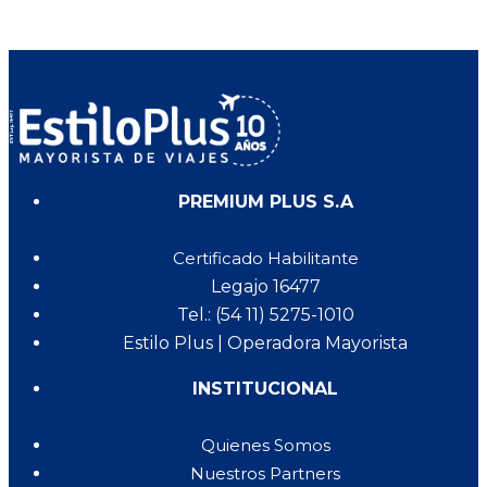
PREMIUM PLUS S.A
Certificado Habilitante
Legajo 16477
Tel.: (54 11) 5275-1010
Estilo Plus | Operadora Mayorista
INSTITUCIONAL
Quienes Somos
Nuestros Partners