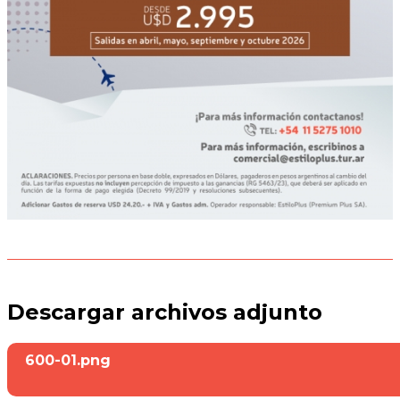
Descargar archivos adjunto
600-01.png