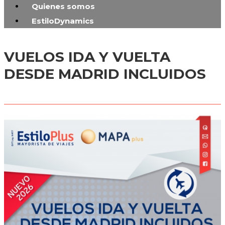
Quienes somos
EstiloDynamics
VUELOS IDA Y VUELTA
DESDE MADRID INCLUIDOS