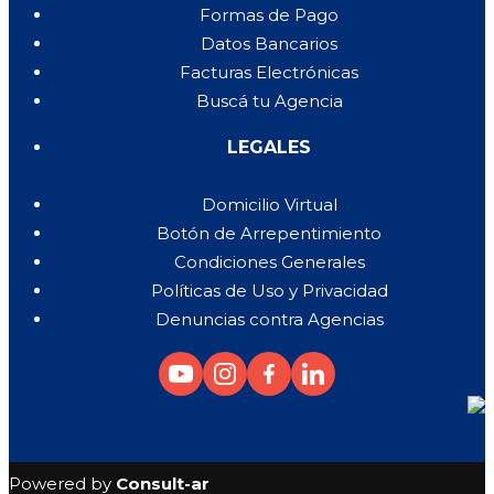
Formas de Pago
Datos Bancarios
Facturas Electrónicas
Buscá tu Agencia
LEGALES
Domicilio Virtual
Botón de Arrepentimiento
Condiciones Generales
Políticas de Uso y Privacidad
Denuncias contra Agencias
Powered by
Consult-ar