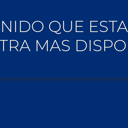
TENIDO QUE ES
TRA MAS DISPO