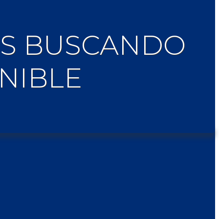
TAS BUSCANDO
NIBLE