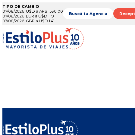
TIPO DE CAMBIO
07/08/2026 U$D a ARS 1530.00
Buscá tu Agencia
Recept
07/08/2026 EUR a U$D 1.19
07/08/2026 GBP a U$D 1.41