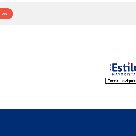
ivo
Toggle navigati