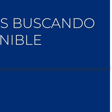
TAS BUSCANDO
NIBLE