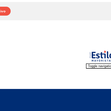
ivo
Toggle navigati