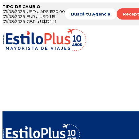
TIPO DE CAMBIO
07/08/2026 U$D a ARS 1530.00
Buscá tu Agencia
Recept
07/08/2026 EUR a U$D 1.19
07/08/2026 GBP a U$D 1.41