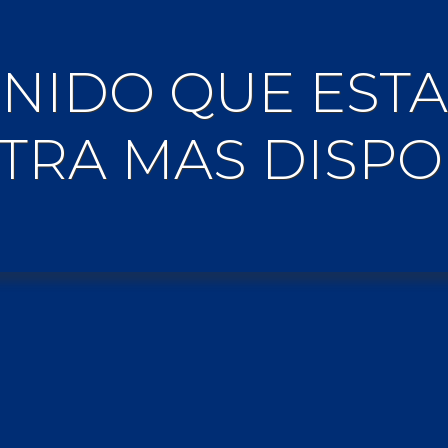
TENIDO QUE ES
TRA MAS DISPO