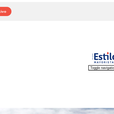
ivo
Toggle navigati