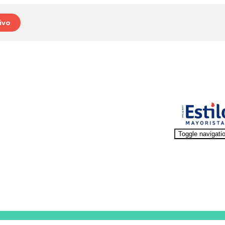
ivo
Toggle navigati