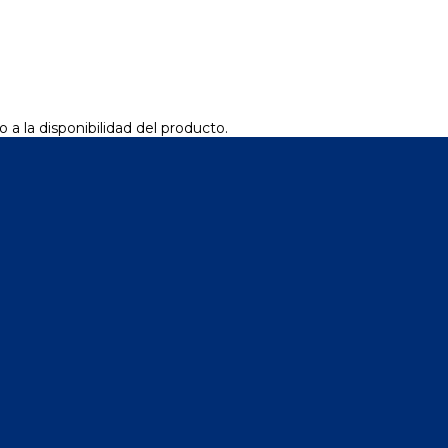
 a la disponibilidad del producto.