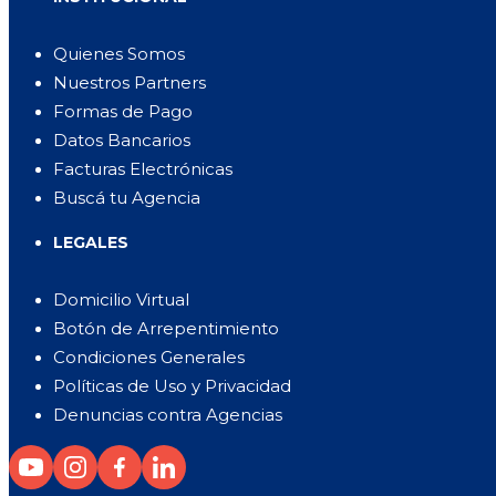
Quienes Somos
Nuestros Partners
Formas de Pago
Datos Bancarios
Facturas Electrónicas
Buscá tu Agencia
LEGALES
Domicilio Virtual
Botón de Arrepentimiento
Condiciones Generales
Políticas de Uso y Privacidad
Denuncias contra Agencias