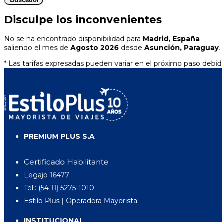
Disculpe los inconvenientes
No se ha encontrado disponibilidad para
Madrid, España
saliendo el mes de
Agosto 2026
desde
Asunción, Paraguay
.
* Las tarifas expresadas pueden variar en el próximo paso debido
PREMIUM PLUS S.A
Certificado Habilitante
Legajo 16477
Tel.: (54 11) 5275-1010
Estilo Plus | Operadora Mayorista
INSTITUCIONAL